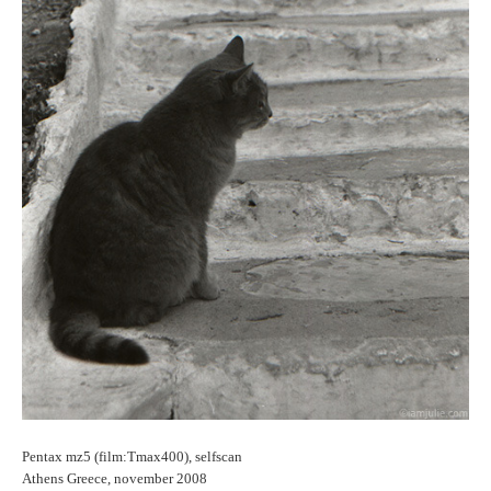
Pentax mz5 (film:Tmax400), selfscan
Athens Greece, november 2008