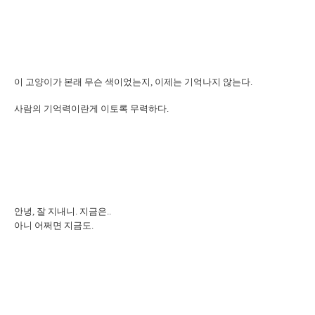
이 고양이가 본래 무슨 색이었는지, 이제는 기억나지 않는다.
사람의 기억력이란게 이토록 무력하다.
안녕, 잘 지내니. 지금은..
아니 어쩌면 지금도.