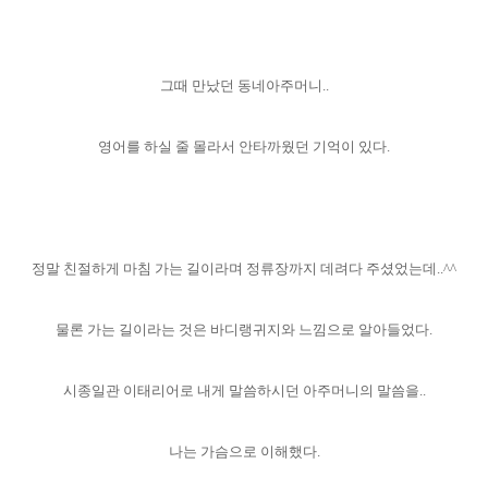
그때 만났던 동네아주머니..
영어를 하실 줄 몰라서 안타까웠던 기억이 있다.
정말 친절하게 마침 가는 길이라며 정류장까지 데려다 주셨었는데..^^
물론 가는 길이라는 것은 바디랭귀지와 느낌으로 알아들었다.
시종일관 이태리어로 내게 말씀하시던 아주머니의 말씀을..
나는 가슴으로 이해했다.