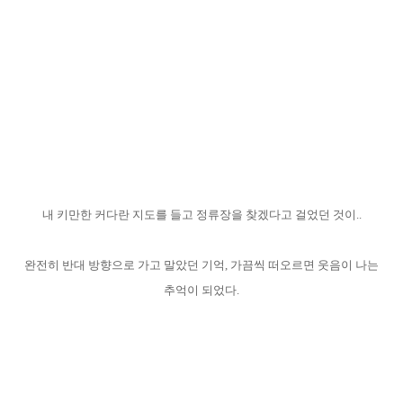
내 키만한 커다란 지도를 들고 정류장을 찾겠다고 걸었던 것이..
완전히 반대 방향으로 가고 말았던 기억, 가끔씩 떠오르면 웃음이 나는
추억이 되었다.