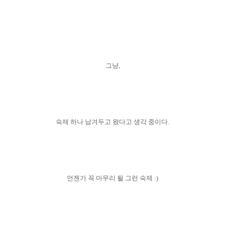
그냥,
숙제 하나 남겨두고 왔다고 생각 중이다.
언젠가 꼭 마무리 될 그런 숙제 :)