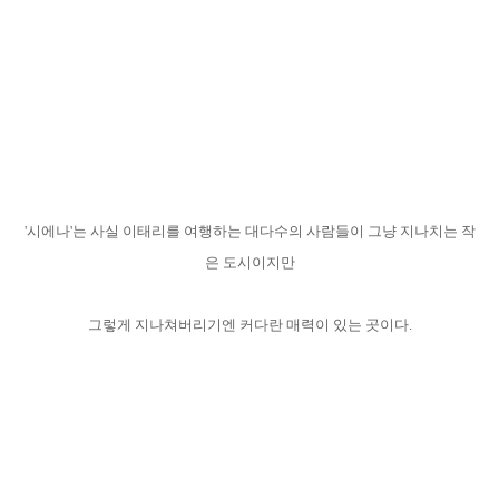
'시에나'는 사실 이태리를 여행하는 대다수의 사람들이 그냥 지나치는 작
은 도시이지만
그렇게 지나쳐버리기엔 커다란 매력이 있는 곳이다.