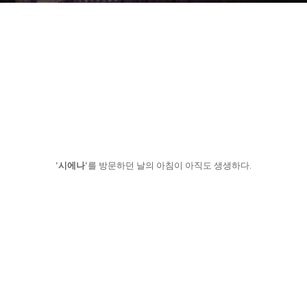
'시에나'
를 방문하던 날의 아침이 아직도 생생하다.