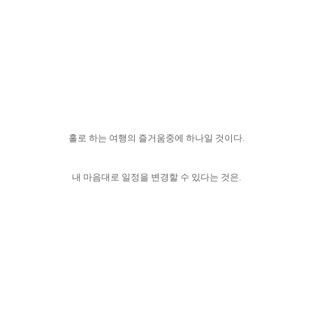
홀로 하는 여행의 즐거움중에 하나일 것이다.
내 마음대로 일정을 변경할 수 있다는 것은.