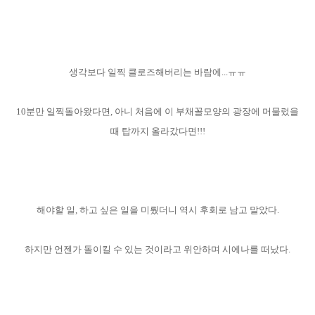
생각보다 일찍 클로즈해버리는 바람에...ㅠㅠ
10분만 일찍돌아왔다면, 아니 처음에 이 부채꼴모양의 광장에 머물렀을
때 탑까지 올라갔다면!!!
해야할 일, 하고 싶은 일을 미뤘더니 역시 후회로 남고 말았다.
하지만 언젠가 돌이킬 수 있는 것이라고 위안하며 시에나를 떠났다.