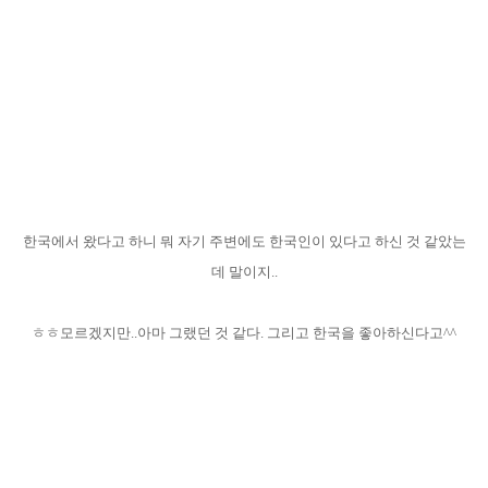
한국에서 왔다고 하니 뭐 자기 주변에도 한국인이 있다고 하신 것 같았는
데 말이지..
ㅎㅎ모르겠지만..아마 그랬던 것 같다. 그리고 한국을 좋아하신다고^^