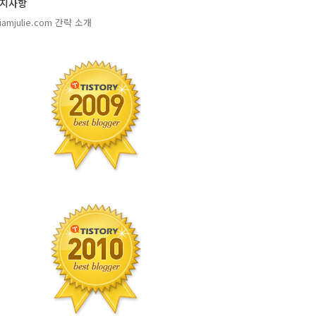
지사항
amjulie.com 간략 소개