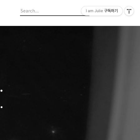
I am Julie
구독하기
.