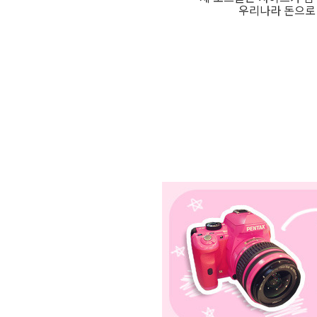
우리나라 돈으로 