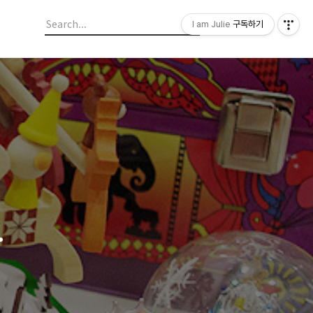
I am Julie
구독하기