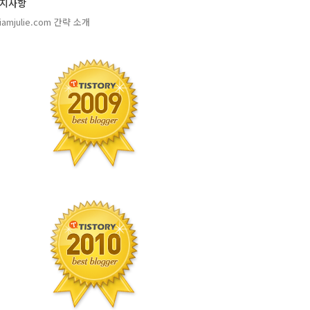
지사항
amjulie.com 간략 소개