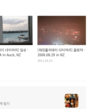
이 다이어리] 일상 -
[워킹홀리데이 다이어리] 클로저 -
4 in Auck, NZ
2006.08.29 in NZ
2011.05.15
게 될지