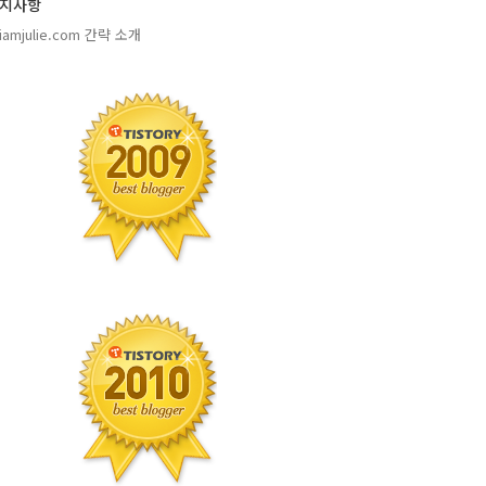
지사항
amjulie.com 간략 소개