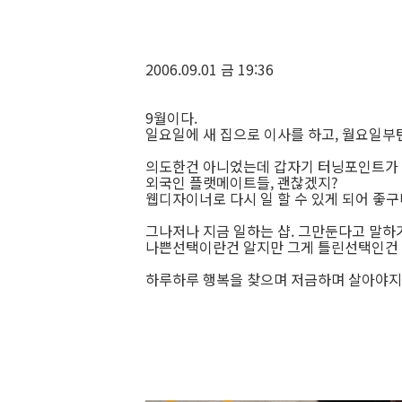
2006.09.01 금 19:36
9월이다.
일요일에 새 집으로 이사를 하고, 월요일부턴
의도한건 아니었는데 갑자기 터닝포인트가 
외국인 플랫메이트들, 괜찮겠지?
웹디자이너로 다시 일 할 수 있게 되어 좋구
그나저나 지금 일하는 샵. 그만둔다고 말하
나쁜선택이란건 알지만 그게 틀린선택인건
하루하루 행복을 찾으며 저금하며 살아야지