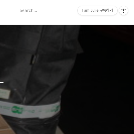
I am Julie
구독하기
-