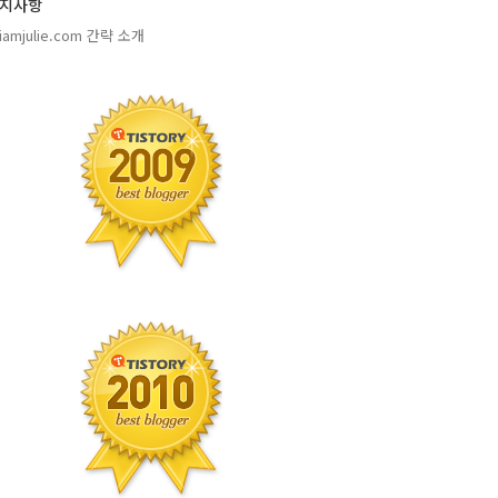
지사항
amjulie.com 간략 소개