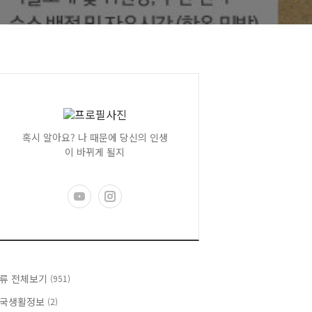
혹시 알아요? 나 때문에 당신의 인생
이 바뀌게 될지
류 전체보기
(951)
국생활정보
(2)