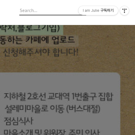
I am Julie
구독하기