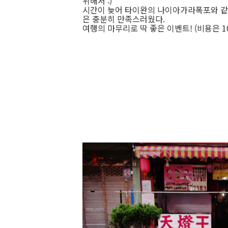
위해서 :)
시간이 늦어 타이완의 나이아가라폭포와 같
은 충분히 만족스러웠다.
여행의 마무리로 딱 좋은 이벤트! (비용은 