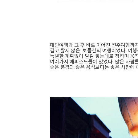
대만여행과 그 후 바로 이어진 전주여행까지
결코 짧지 않은, 보름간의 여행이었다. 여행
특별한 계획없이 발길 닿는대로 정하며 움직
여러가지 에피소드들이 있었다. 많은 사람들
좋은 풍경과 좋은 음식보다는 좋은 사람에 대