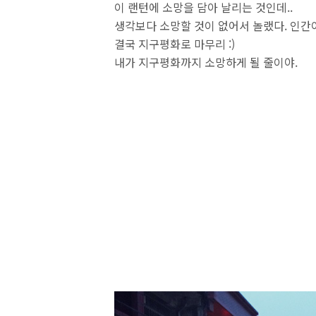
이 랜턴에 소망을 담아 날리는 것인데..
생각보다 소망할 것이 없어서 놀랬다. 인간
결국 지구평화로 마무리 :)
내가 지구평화까지 소망하게 될 줄이야.