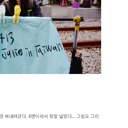
것 써내려갔다. 4면이라서 정말 넓었다... 그림도 그리