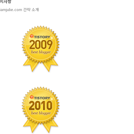
지사항
amjulie.com 간략 소개