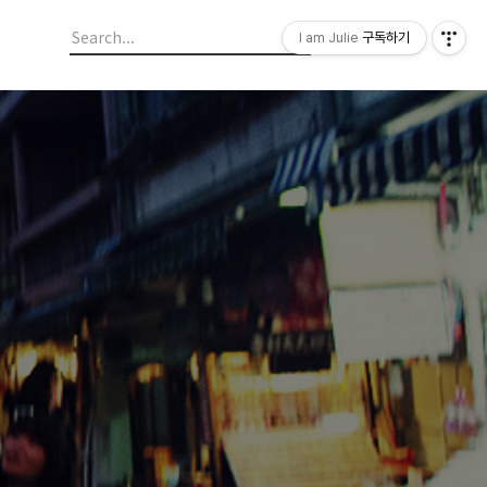
I am Julie
구독하기