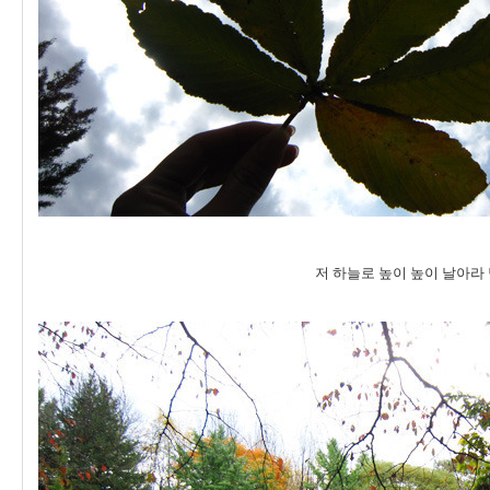
저 하늘로 높이 높이 날아라