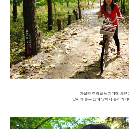
가을엔 추억을 남기기에 바쁜 
날씨가 좋은 날이 많아서 놀러가기에