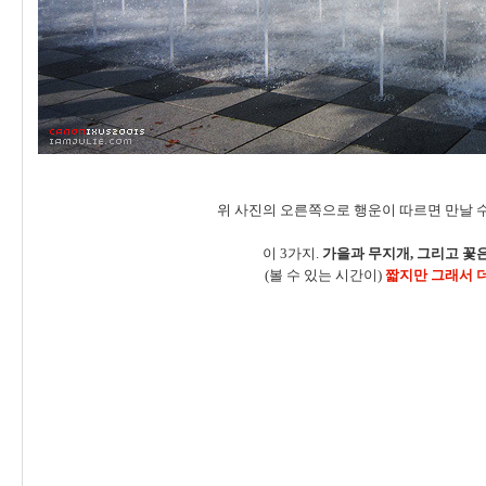
위 사진의 오른쪽으로 행운이 따르면 만날 수
이 3가지.
가을과 무지개, 그리고 꽃은
(볼 수 있는 시간이)
짧지만 그래서 